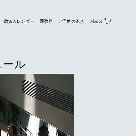
散策カレンダー
回数券
ご予約の流れ
About
ュール