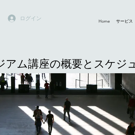
ログイン
Home
サービス
ジアム講座の概要とスケジ