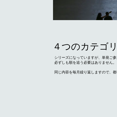
４つのカテゴ
シリーズになっていますが、単発ご参加
必ずしも順を追う必要はありません。
同じ内容を毎月繰り返しますので、
都