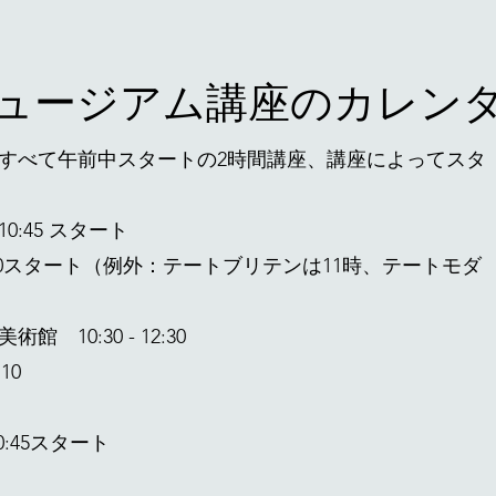
ュージアム講座のカレン
すべて午前中スタートの2時間講座、講座によってスタ
:45 スタート
30スタート（例外：テートブリテンは11時、テートモダ
 10:30 - 12:30
3:10
は10:45スタート