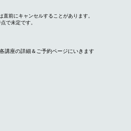
は直前にキャンセルすることがあります。
時点で未定です。
各講座の詳細＆ご予約ページにいきます