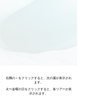
右隅の＞をクリックすると、次の週が表示され
ます。
火〜金曜の日をクリックすると、各ツアーが表
示されます。